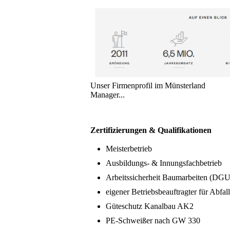
Unser Firmenprofil im Münsterland
Manager...
Zertifizierungen & Qualifikationen
Meisterbetrieb
Ausbildungs- & Innungsfachbetrieb
Arbeitssicherheit Baumarbeiten (DG
eigener Betriebsbeauftragter für Abfall
Güteschutz Kanalbau AK2
PE-Schweißer nach GW 330